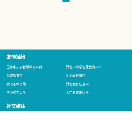
友情链接
国家中小学智慧教育平台
湖北中小学智慧教育平台
武汉教育云
湖北省教育厅
武汉市教育局
湖北教育信息网
华中师范大学
人民教育出版社
社交媒体